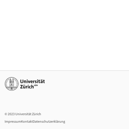
Weiterführende Links
© 2023 Universität Zürich
Impressum
Kontakt
Datenschutzerklärung